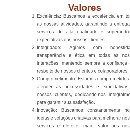
Valores
Excelência: Buscamos a excelência em to
as nossas atividades, garantindo a entreg
serviços de alta qualidade e superando
expectativas dos nossos clientes.
Integridade: Agimos com honestida
transparência e ética em todas as nos
interações, mantendo sempre a confiança 
respeito de nossos clientes e colaboradores.
Comprometimento: Estamos comprometidos
atender às necessidades e expectativas
nossos clientes, dedicando-nos integralm
para garantir sua satisfação.
Inovação: Buscamos constantemente no
ideias e soluções criativas para melhorar no
serviços e oferecer maior valor aos nos